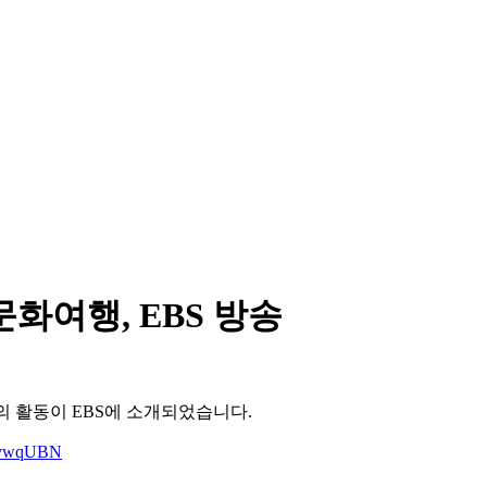
문화여행, EBS 방송
서의 활동이 EBS에 소개되었습니다.
0nvwqUBN