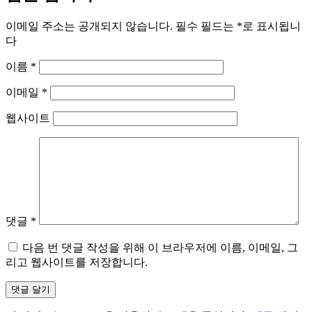
이메일 주소는 공개되지 않습니다.
필수 필드는
*
로 표시됩니
다
이름
*
이메일
*
웹사이트
댓글
*
다음 번 댓글 작성을 위해 이 브라우저에 이름, 이메일, 그
리고 웹사이트를 저장합니다.