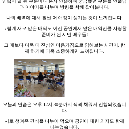
​연습이 덜 된 부분이나 혼자 연습하며 궁금했던 부분을 연출님
과 이야기를 나누며 방향을 함께 잡아봅니다.
나의 배역에 대해 훨씬 더 애정이 생기는 것이 느껴집니다.
그렇게 새로 맡은 배역도 이전 공연에서 맡은 배역만큼 사랑할
준비가 된 시민 배우들!
그 때보다 더욱 더 진심인 마음가짐으로 임해보는 시간이, 함
께 하기에 더욱 소중하게만 느껴집니다.
오늘의 연습은 오후 12시 30분까지 꽉꽉 채워서 진행되었습니
다.
서로 챙겨온 간식을 나누어 먹으며 공연에 대한 의지도 함께
나누었습니다.