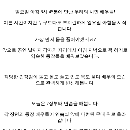
일요일 아침 8시 45분에 만난 우리의 시민 배우들!
이른 시간이지만 누구보다도 부지런하게 일요일 아침을 시작
합니다.
가장 먼저 몸을 풀어야겠지요?
앞으로 공연 날까지 각자의 자리에서 아침 저녁으로 꼭 하기로
약속한 동작들을 배워보았습니다.
적당한 긴장감이 돌고 몸도 풀고 입도 목도 풀며 배우의 모습
으로 완벽하게 변신해봅니다.
오늘은 7장부터 연습을 해봅니다.
각 장면의 등장 배우들이 연습실 앞에 마련된 무대 위로 올라
갑니다.