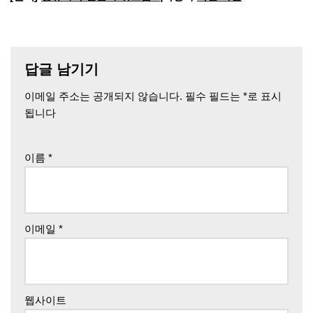
답글 남기기
이메일 주소는 공개되지 않습니다.
필수 필드는
*
로 표시
됩니다
이름
*
이메일
*
웹사이트