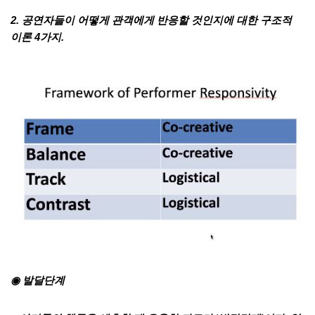
2. 공연자들이 어떻게 관객에게 반응할 것인지에 대한 구조적
이론 4가지.
◉ 발달단계