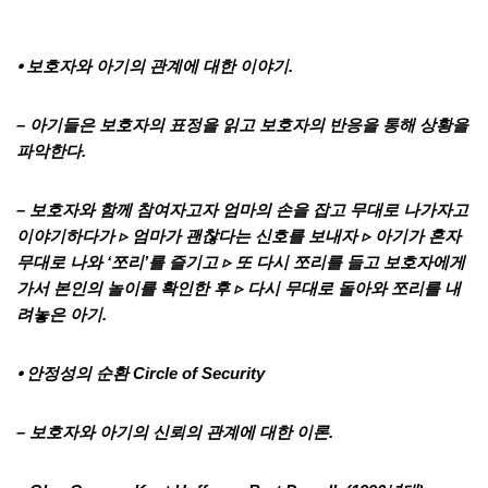
⦁ 보호자와 아기의 관계에 대한 이야기.
– 아기들은 보호자의 표정을 읽고 보호자의 반응을 통해 상황을
파악한다.
– 보호자와 함께 참여자고자 엄마의 손을 잡고 무대로 나가자고
이야기하다가 ▹ 엄마가 괜찮다는 신호를 보내자 ▹ 아기가 혼자
무대로 나와 ‘쪼리’를 즐기고 ▹ 또 다시 쪼리를 들고 보호자에게
가서 본인의 놀이를 확인한 후 ▹ 다시 무대로 돌아와 쪼리를 내
려놓은 아기.
⦁
안정성의 순환 Circle of Security
– 보호자와 아기의 신뢰의 관계에 대한 이론.