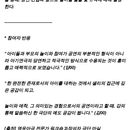
한다.
———————————
* 참여자 반응
“아이들과 부모의 놀이와 참여가 공연의 부분적인 형식이 아니
라 아기연극의 당연하고 적극적인 방식으로 수용되는 것이 흥미
롭고 매력적으로 보였습니다.”
(양00)
“한 완전한 존재로서의 아이를 대하는 것에서 샐리의 접근에 깊
은 공감이 되고,
놀이와 애착, 그 의미있는 경험으로서의 공연이라고 할 때, 강의
통해 말씀하신 한 극단의 예도 공감이 됩니다.“
(김00)
[출처]
영유아극 전문가 워크숍 3
|작성자
극단 마실