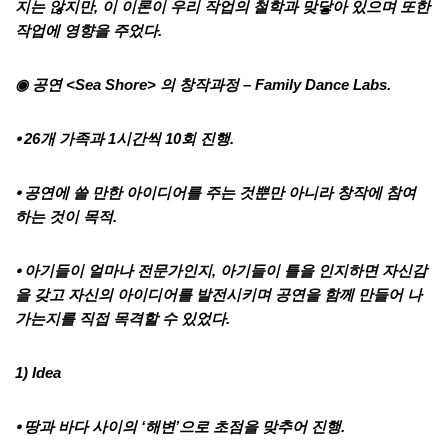
지는 않지만, 이 이론이 우리 작업의 철학과 맞닿아 있으며 또한
작업에 영향을 주었다.
◉
공연 <Sea Shore> 의 창작과정 –
Family Dance Labs.
⦁ 26개 가족과 1시간씩 10회 진행.
⦁ 공연에 쓸 만한 아이디어를 주는 것뿐만 아니라 창작에 참여
하는 것이 목적.
⦁ 아기들이 얼마나 전문가인지, 아기들이 틀을 인지하면 자신감
을 갖고 자신의 아이디어를 발전시키며 공연을 함께 만들어 나
가는지를 직접 목격할 수 있었다.
1) Idea
⦁ 땅과 바다 사이의 ‘해변’으로 초점을 맞추어 진행.