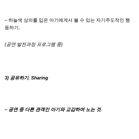
– 하늘색 상의를 입은 아기에게서 볼 수 있는 자기주도적인 행
동하기.
(공연 발전과정 프로그램 중)
3) 공유하기. Sharing
– 공연 중 다른 관객인 아기와 교감하며 노는 것.