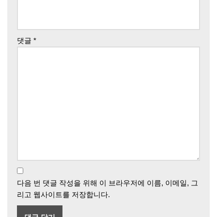
댓글
*
다음 번 댓글 작성을 위해 이 브라우저에 이름, 이메일, 그
리고 웹사이트를 저장합니다.