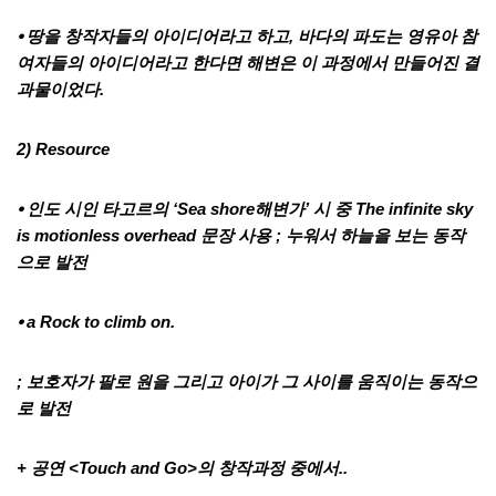
⦁ 땅을 창작자들의 아이디어라고 하고, 바다의 파도는 영유아 참
여자들의 아이디어라고 한다면 해변은 이 과정에서 만들어진 결
과물이었다.
2) Resource
⦁ 인도 시인 타고르의 ‘Sea shore해변가’ 시 중 The infinite sky
is motionless overhead 문장 사용 ; 누워서 하늘을 보는 동작
으로 발전
⦁ a Rock to climb on.
; 보호자가 팔로 원을 그리고 아이가 그 사이를 움직이는 동작으
로 발전
+ 공연
<Touch and Go>
의 창작과정 중에서..