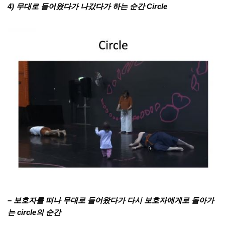
4) 무대로 들어왔다가 나갔다가 하는 순간 Circle
– 보호자를 떠나 무대로 들어왔다가 다시 보호자에게로 돌아가
는 circle의 순간