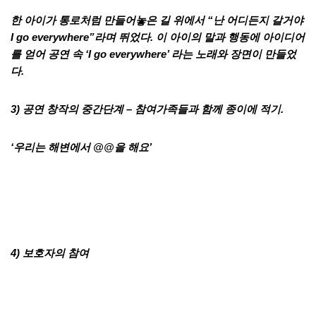
한 아이가 통로처럼 만들어놓은 길 위에서 “난 어디든지 갈거야
I go everywhere”라며 뛰었다. 이 아이의 말과 행동에 아이디어
를 얻어 공연 속 ‘I go everywhere’ 라는 노래와 장면이 만들었
다.
3) 공연 창작의 중간단계 – 참여가족들과 함께 종이에 적기.
‘우리는 해변에서 @@을 해요’
4)
보호자의 참여