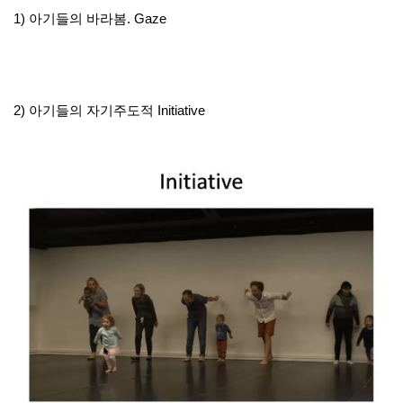
1) 아기들의 바라봄. Gaze
2) 아기들의 자기주도적 Initiative