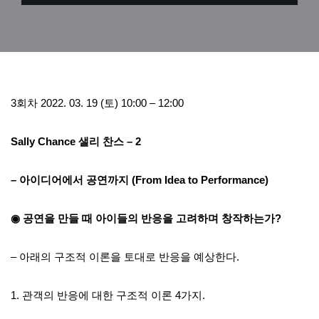
3회차 2022. 03. 19 (토) 10:00 – 12:00
Sally Chance 샐리 찬스 – 2
– 아이디어에서 공연까지 (From Idea to Performance)
◉ 공연을 만들 때 아이들의 반응을 고려하며 창작하는가?
– 아래의 구조적 이론을 토대로 반응을 예상한다.
1. 관객의 반응에 대한 구조적 이론 4가지.