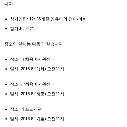
니다.
참가연령: 12~36개월 영유아와 엄마/아빠
참가비: 무료
장소와 일시는 다음과 같습니다.
장소: 대치육아지원센터
일시: 2016.6.21(화) 오전11시
장소: 삼성육아지원센터
일시: 2016.6.25(토) 오전11시
장소: 개포도서관
일시: 2016.6.27(월) 오전11시