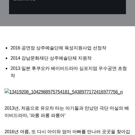
2016 공연장 상주예술단체 육성지원사업 선정작
2014 강남문화재단 상주예술단체 지원작
2013 일본 후쿠오카 베이비드라마 심포지엄 우수공연 초청
작
2013년, 처음으로 유모차 타는 아기들과 만났던 극단 마실의 베
이비드라마, ‘파롱 파롱 파롱아’
2016년 여름, 또 다시 아이와 엄마 아빠를 만나러 곳곳을 찾아갑