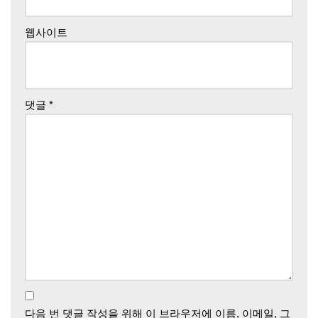
웹사이트
댓글
*
다음 번 댓글 작성을 위해 이 브라우저에 이름, 이메일, 그