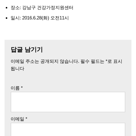
장소: 강남구 건강가정지원센터
일시: 2016.6.28(화) 오전11시
답글 남기기
이메일 주소는 공개되지 않습니다.
필수 필드는
*
로 표시
됩니다
이름
*
이메일
*