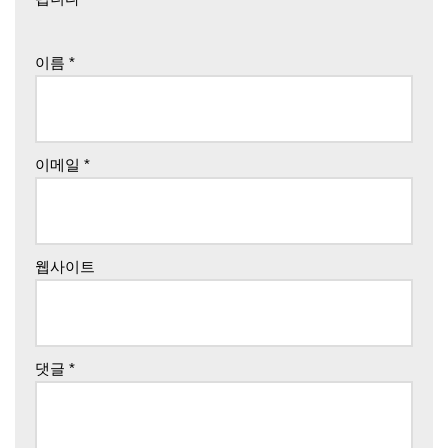
이름
*
이메일
*
웹사이트
댓글
*