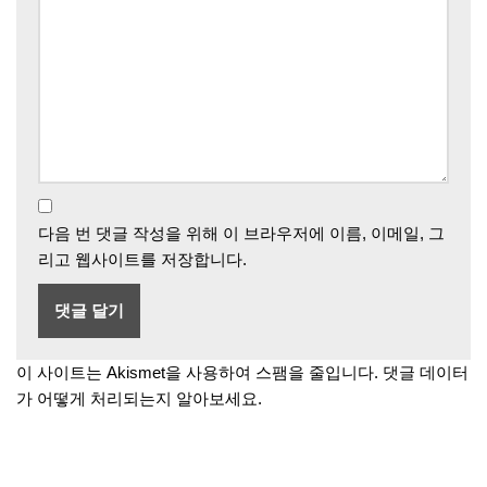
다음 번 댓글 작성을 위해 이 브라우저에 이름, 이메일, 그
리고 웹사이트를 저장합니다.
이 사이트는 Akismet을 사용하여 스팸을 줄입니다.
댓글 데이터
가 어떻게 처리되는지 알아보세요.