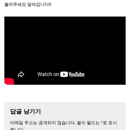
불러주세요 달려갑니다!!
답글 남기기
이메일 주소는 공개되지 않습니다.
필수 필드는
*
로 표시
됩니다