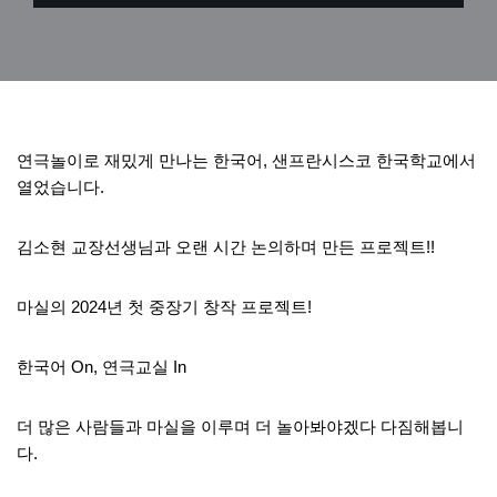
연극놀이로 재밌게 만나는 한국어, 샌프란시스코 한국학교에서
열었습니다.
김소현 교장선생님과 오랜 시간 논의하며 만든 프로젝트!!
마실의 2024년 첫 중장기 창작 프로젝트!
한국어 On, 연극교실 In
더 많은 사람들과 마실을 이루며 더 놀아봐야겠다 다짐해봅니
다.