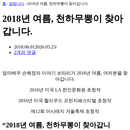
홈
-
알립니다
-
2018년 여름, 천하무뽕이 찾아갑니다.
2018년 여름, 천하무뽕이 찾아
갑니다.
2018.06.01
2026.05.23
2개의 댓글
엄마배우 손혜정의 이야기 보따리가 2018년 여름, 여러분을 찾
아갑니다.
2016년 미국 LA 한인문화원 초청작
2016년 미국 헐리우드 프린지페스티벌 초청작
제12회 아시테지 겨울축제 초청작
“2018년 여름, 천하무뽕이 찾아갑니