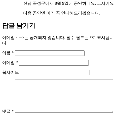
전남 곡성군에서 8월 9일에 공연하네요. 11시예요
다음 공연엔 미리 꼭 안내해드리겠습니다.
답글 남기기
이메일 주소는 공개되지 않습니다.
필수 필드는
*
로 표시됩니
다
이름
*
이메일
*
웹사이트
댓글
*