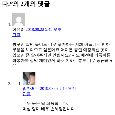
다.”의 2개의 댓글
이유리
2018.08.22 5:45 오후
답글
방구란 말만 들어도 너무 좋아하는 저희 아들에게 천하
무뽕을 보여주고 싶은데요 어디든 공연 예정되신 곳이
있으면 좀 알려주시면 안될까요? 저도 예전에 파롱파롱
파롱아를 정말 재미있게 봐서 천하무뽕도 너무 궁금해요
^^
엄마배우
2019.08.07 7:14 오전
답글
너무 늦은 답 죄송합니다.
마실 엄마 배우 손혜정입니다.