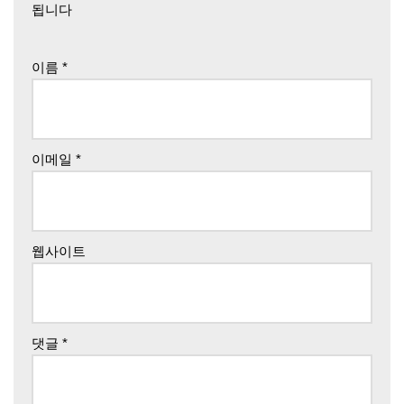
됩니다
이름
*
이메일
*
웹사이트
댓글
*