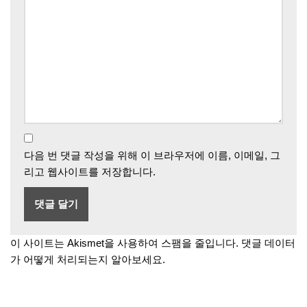
다음 번 댓글 작성을 위해 이 브라우저에 이름, 이메일, 그
리고 웹사이트를 저장합니다.
이 사이트는 Akismet을 사용하여 스팸을 줄입니다.
댓글 데이터
가 어떻게 처리되는지 알아보세요.