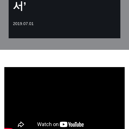
서’
2019.07.01